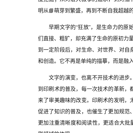
明从📘萌芽到繁盛，再到不断自我超越
早期文字的“狂放”，是生命力的原
们直接、粗犷，却充满了生命的原初力量
到一定阶段后，对生命、对世界、对自身
和创造。它不再是单纯的描摹，而是融
文字的演变，也离不开技术的进步。
到印刷术的普及，每一次技术的革新，都
来了审美趣味的改变。印刷术的发明，
促进了知识的普及，也催生了更加规范、
更加注重清晰度和阅读性，更适合大批量