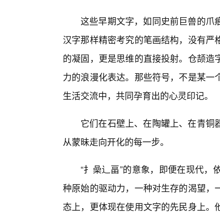
这些早期文字，如同史前巨兽的爪
汉字那样精密考究的笔画结构，没有严
的凝固，更是思维的直接投射。仓颉造
力的浪漫化表达。那些符号，不是某一
生活交流中，共同孕育出的心灵印记。
它们在石壁上、在陶罐上、在青铜
从蒙昧走向开化的每一步。
“扌喿辶畐”的意象，即便在现代，
种原始的驱动力，一种对生存的渴望，
态上，更体现在使用文字的先民身上。他