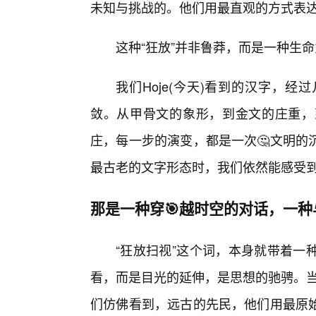
未知与挑战的。他们用最直观的方式表
这种“狂放”并非鲁莽，而是一种生
我们Hoje(今天)看到的汉字，
敛。从甲骨文的象形，到金文的庄重，
庄，每一步的演变，都是一次🤔文明的
最古老的文字形态时，我们依然能感受
那是一种穿🎯越时空的对话，一
“狂放扫视”这个词，本身就带着一
看，而是目光的延伸，是思想的驰骋。当
们仿佛看到，远古的先民，他们用最原