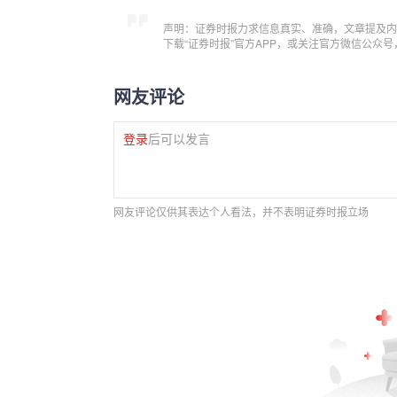
声明：证券时报力求信息真实、准确，文章提及内
下载“证券时报”官方APP，或关注官方微信公众
网友评论
登录
后可以发言
网友评论仅供其表达个人看法，并不表明证券时报立场