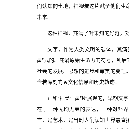
们认知的土地，扫视着这片赋予他们生
未来。
这种扫视，充满了对未知的好奇，
文字，作为人类文明的载体，其演
畐”式的、充满原始生命力的符号，到后
社会的发展、思想的进步和审美的变迁
含着深刻的🔥文化信息和历史轨迹。
正如“扌喿辶畐”所展现的，早期文
在于一种无拘无束的表达，一种对外界
言，是艺术，是当时人们认知世界最直